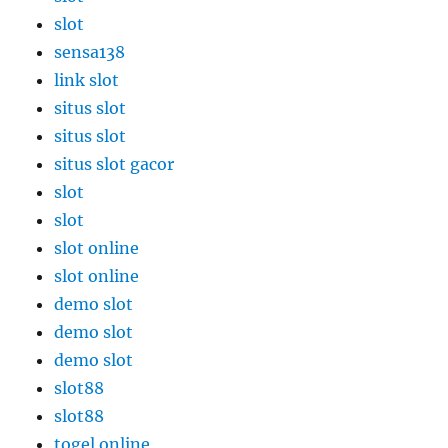
slot
sensa138
link slot
situs slot
situs slot
situs slot gacor
slot
slot
slot online
slot online
demo slot
demo slot
demo slot
slot88
slot88
togel online