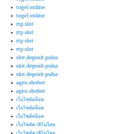
togel online
togel online
rtp slot
rtp slot
rtp slot
rtp slot
slot deposit pulsa
slot deposit pulsa
slot deposit pulsa
agen sbobet
agen sbobet
เว็บไซต์สล็อต
เว็บไซต์สล็อต
เว็บไซต์สล็อต
เว็บไซต์คาสิโนไทย
เว็บไซต์คาสิโนไทย