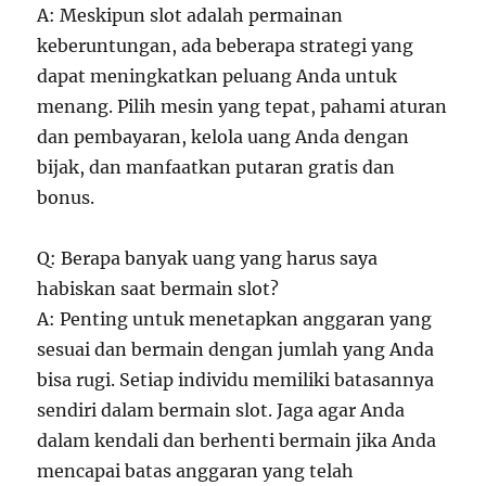
A: Meskipun slot adalah permainan
keberuntungan, ada beberapa strategi yang
dapat meningkatkan peluang Anda untuk
menang. Pilih mesin yang tepat, pahami aturan
dan pembayaran, kelola uang Anda dengan
bijak, dan manfaatkan putaran gratis dan
bonus.
Q: Berapa banyak uang yang harus saya
habiskan saat bermain slot?
A: Penting untuk menetapkan anggaran yang
sesuai dan bermain dengan jumlah yang Anda
bisa rugi. Setiap individu memiliki batasannya
sendiri dalam bermain slot. Jaga agar Anda
dalam kendali dan berhenti bermain jika Anda
mencapai batas anggaran yang telah