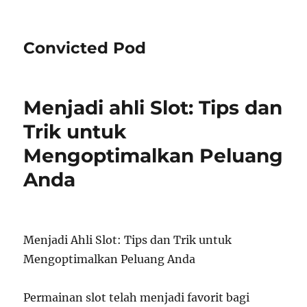
Convicted Pod
Menjadi ahli Slot: Tips dan
Trik untuk
Mengoptimalkan Peluang
Anda
Menjadi Ahli Slot: Tips dan Trik untuk
Mengoptimalkan Peluang Anda
Permainan slot telah menjadi favorit bagi