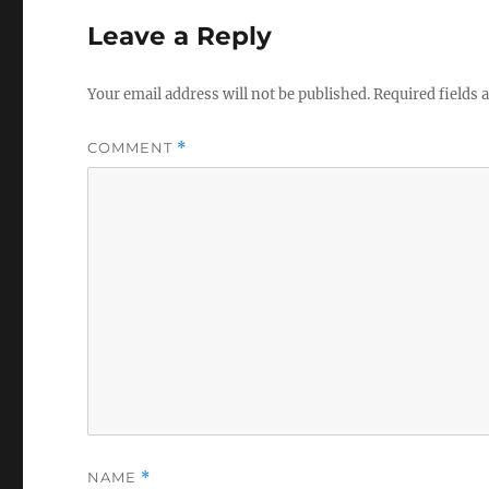
Leave a Reply
Your email address will not be published.
Required fields
COMMENT
*
NAME
*