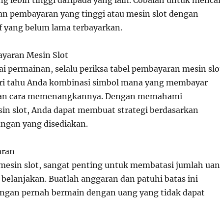
 lebih tinggi daripada yang lain. Cobalah untuk mencar
an pembayaran yang tinggi atau mesin slot dengan
if yang belum lama terbayarkan.
yaran Mesin Slot
 permainan, selalu periksa tabel pembayaran mesin slo
ri tahu Anda kombinasi simbol mana yang membayar
dan cara memenangkannya. Dengan memahami
n slot, Anda dapat membuat strategi berdasarkan
ngan yang disediakan.
aran
mesin slot, sangat penting untuk membatasi jumlah ua
 belanjakan. Buatlah anggaran dan patuhi batas ini
angan pernah bermain dengan uang yang tidak dapat