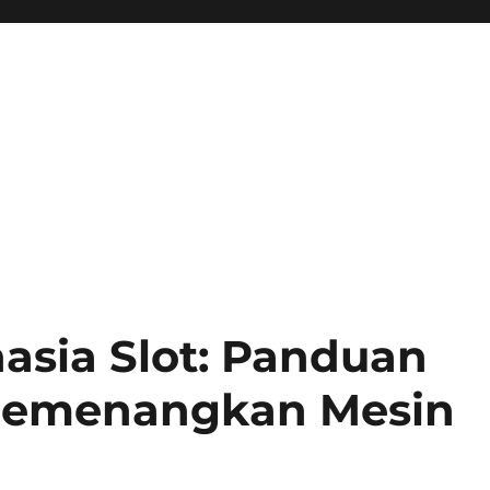
sia Slot: Panduan
Memenangkan Mesin