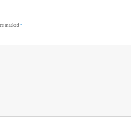
 are marked
*