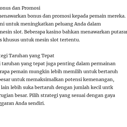
Bonus dan Promosi
menawarkan bonus dan promosi kepada pemain mereka.
ini untuk meningkatkan peluang Anda dalam
sin slot. Beberapa kasino bahkan menawarkan putara
s khusus untuk mesin slot tertentu.
tegi Taruhan yang Tepat
i taruhan yang tepat juga penting dalam permainan
erapa pemain mungkin lebih memilih untuk bertaruh
besar untuk memaksimalkan potensi kemenangan,
lain lebih suka bertaruh dengan jumlah kecil untk
gian besar. Pilih strategi yang sesuai dengan gaya
garan Anda sendiri.