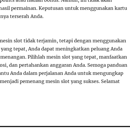
 points atau hadiah bonus. Namun, ini tidak akan
asil permainan. Keputusan untuk menggunakan kartu
nya terserah Anda.
sin slot tidak terjamin, tetapi dengan menggunakan
gi yang tepat, Anda dapat meningkatkan peluang Anda
menangan. Pilihlah mesin slot yang tepat, manfaatkan
osi, dan pertahankan anggaran Anda. Semoga panduan
antu Anda dalam perjalanan Anda untuk mengungkap
n menjadi pemenang mesin slot yang sukses. Selamat