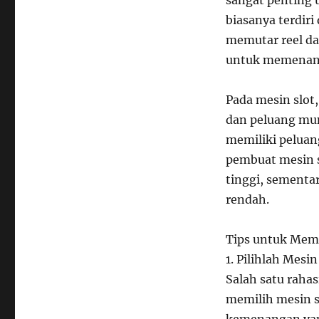
sangat penting 
biasanya terdiri
memutar reel d
untuk memenan
Pada mesin slot
dan peluang mun
memiliki peluan
pembuat mesin s
tinggi, sementa
rendah.
Tips untuk Mem
1. Pilihlah Mesi
Salah satu raha
memilih mesin s