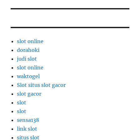
slot online
dorahoki
judi slot
slot online
waktogel
Slot situs slot gacor
slot gacor
slot
slot
sensa138
link slot
situs slot