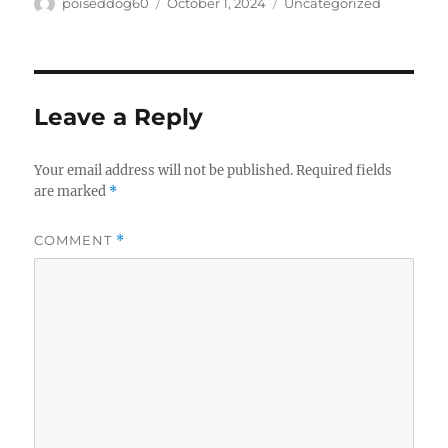
Author
Posted
Categories
poiseddog60
October 1, 2024
Uncategorized
on
Leave a Reply
Your email address will not be published.
Required fields
are marked
*
COMMENT
*