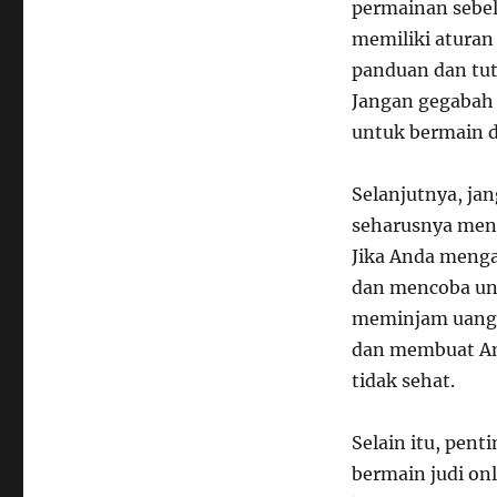
permainan sebe
memiliki atura
panduan dan tuto
Jangan gegabah
untuk bermain 
Selanjutnya, ja
seharusnya menj
Jika Anda menga
dan mencoba un
meminjam uang d
dan membuat And
tidak sehat.
Selain itu, pen
bermain judi on