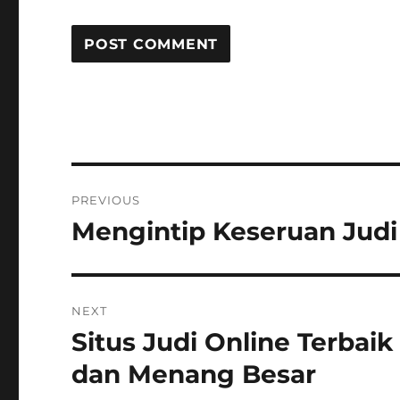
Post
PREVIOUS
navigation
Mengintip Keseruan Judi 
Previous
post:
NEXT
Situs Judi Online Terbai
Next
post:
dan Menang Besar