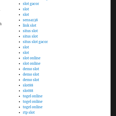
slot gacor
i
slot
slot
sensa138
m
link slot
situs slot
situs slot
situs slot gacor
slot
slot
slot online
slot online
demo slot
demo slot
demo slot
slot88
slot88
togel online
togel online
togel online
rtp slot