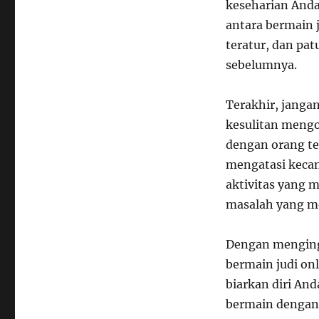
keseharian Anda
antara bermain j
teratur, dan pa
sebelumnya.
Terakhir, janga
kesulitan mengo
dengan orang te
mengatasi kecan
aktivitas yang 
masalah yang m
Dengan menginga
bermain judi on
biarkan diri And
bermain dengan 