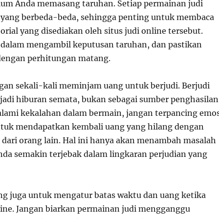
lum Anda memasang taruhan. Setiap permainan judi
n yang berbeda-beda, sehingga penting untuk membaca
rial yang disediakan oleh situs judi online tersebut.
 dalam mengambil keputusan taruhan, dan pastikan
dengan perhitungan matang.
ngan sekali-kali meminjam uang untuk berjudi. Berjudi
adi hiburan semata, bukan sebagai sumber penghasilan
lami kekalahan dalam bermain, jangan terpancing emos
tuk mendapatkan kembali uang yang hilang dengan
ari orang lain. Hal ini hanya akan menambah masalah
a semakin terjebak dalam lingkaran perjudian yang
ting juga untuk mengatur batas waktu dan uang ketika
line. Jangan biarkan permainan judi mengganggu