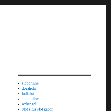
slot online
dorahoki
judi slot
slot online
waktogel
Slot situs slot gacor